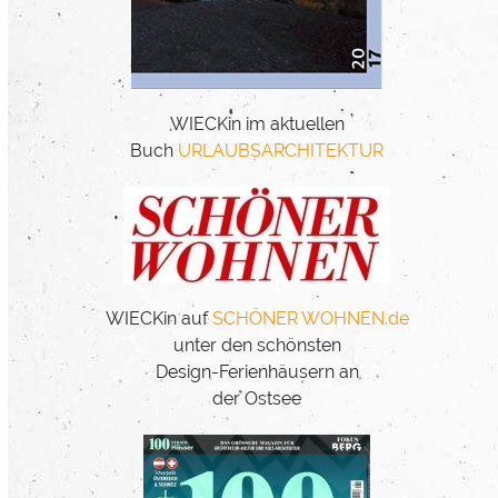
WIECKin im aktuellen
Buch
URLAUBSARCHITEKTUR
WIECKin auf
SCHÖNER WOHNEN.de
unter den schönsten
Design-Ferienhäusern an
der Ostsee