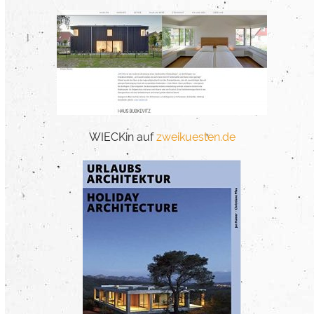
WIECKin auf
zweikuesten.de