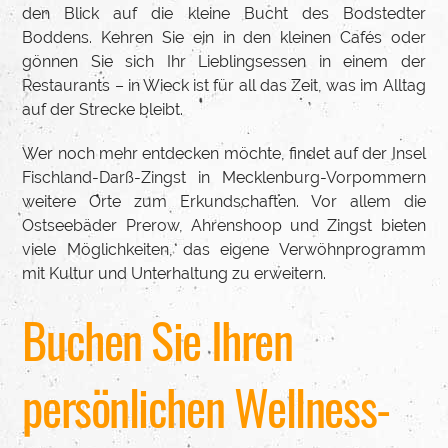
den Blick auf die kleine Bucht des Bodstedter
Boddens. Kehren Sie ein in den kleinen Cafés oder
gönnen Sie sich Ihr Lieblingsessen in einem der
Restaurants – in Wieck ist für all das Zeit, was im Alltag
auf der Strecke bleibt.
Wer noch mehr entdecken möchte, findet auf der Insel
Fischland-Darß-Zingst in Mecklenburg-Vorpommern
weitere Orte zum Erkundschaften. Vor allem die
Ostseebäder Prerow, Ahrenshoop und Zingst bieten
viele Möglichkeiten, das eigene Verwöhnprogramm
mit Kultur und Unterhaltung zu erweitern.
Buchen Sie Ihren
persönlichen Wellness-