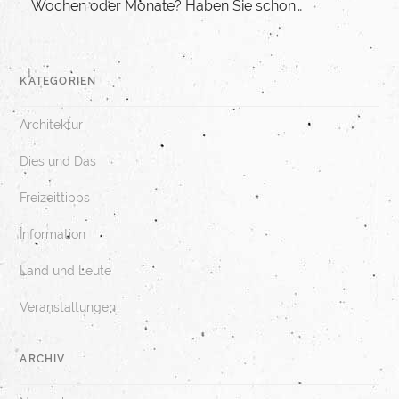
Wochen oder Monate? Haben Sie schon…
KATEGORIEN
Architektur
Dies und Das
Freizeittipps
Information
Land und Leute
Veranstaltungen
ARCHIV