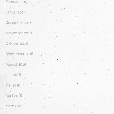
Februar 2019
Januar 2019
Dezember 2018
November 2018
Oktober 2018
September 2018
August 2018
Juni 2018
Mai 2018
April 2018
März 2018