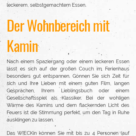
leckerem, selbstgemachtem Essen.
Der Wohnbereich mit
Kamin
Nach einem Spaziergang oder einem leckeren Essen
lässt es sich auf der großen Couch im Ferienhaus
besonders gut entspannen. Gönnen Sie sich Zeit für
sich und Ihre Lieben mit einem guten Film, langen
Gesprächen, Ihrem Lieblingsbuch oder einem
Gesellschaftsspiel als Klassiker. Bei der wohligen
Wärme des Kamins und dem flackernden Licht des
Feuers ist die Stimmung perfekt, um den Tag in Ruhe
ausklingen zu lassen.
Das WIECKin können Sie mit bis zu 4 Personen (auf