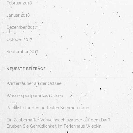
Februar 2018
Januar 2018
Dezember 2017
Oktober 2017
September 2017
NEUESTE BEITRÄGE
Winterzauber an der Ostsee
Wassersportparadies Ostsee
Packliste für den perfekten Sommerurlaub
Ein Zauberhafter Vorweihnachtszauber auf dem Darß:
Erleben Sie Gemütlichkeit im Ferienhaus Wieckin