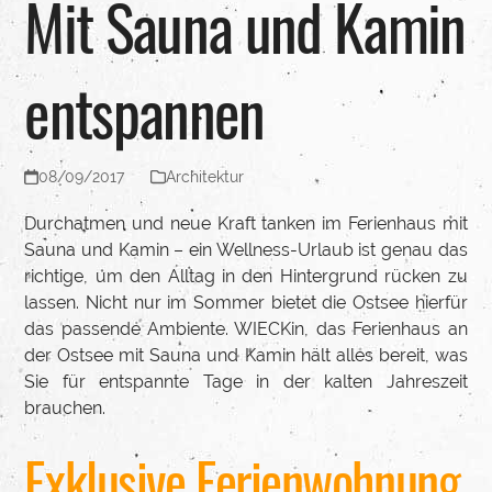
Mit Sauna und Kamin
entspannen
08/09/2017
Architektur
Durchatmen und neue Kraft tanken im Ferienhaus mit
Sauna und Kamin – ein Wellness-Urlaub ist genau das
richtige, um den Alltag in den Hintergrund rücken zu
lassen. Nicht nur im Sommer bietet die Ostsee hierfür
das passende Ambiente. WIECKin, das Ferienhaus an
der Ostsee mit Sauna und Kamin hält alles bereit, was
Sie für entspannte Tage in der kalten Jahreszeit
brauchen.
Exklusive Ferienwohnung