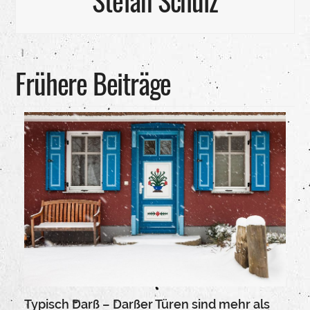
Frühere Beiträge
Typisch Darß – Darßer Türen sind mehr als