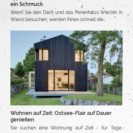
ein Schmuck
Wenn Sie den Darß und das Ferienhaus Wieckin in
Wieck besuchen, werden Ihnen schnell die…
Wohnen auf Zeit: Ostsee-Flair auf Dauer
genießen
Sie suchen eine Wohnung auf Zeit - für Tage,