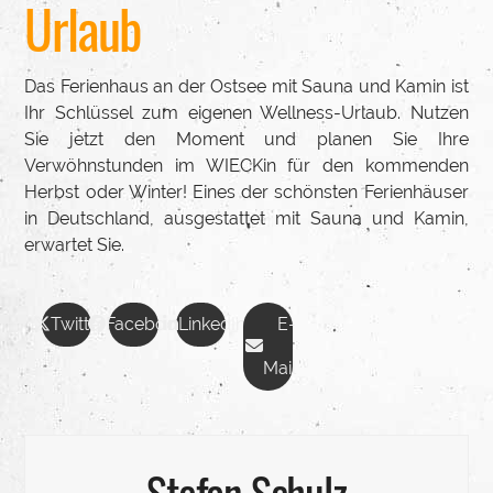
Urlaub
Das Ferienhaus an der Ostsee mit Sauna und Kamin ist
Ihr Schlüssel zum eigenen Wellness-Urlaub. Nutzen
Sie jetzt den Moment und planen Sie Ihre
Verwöhnstunden im WIECKin für den kommenden
Herbst oder Winter! Eines der schönsten Ferienhäuser
in Deutschland, ausgestattet mit Sauna und Kamin,
erwartet Sie.
Twitter
Facebook
LinkedIn
E-
Mail
Stefan Schulz