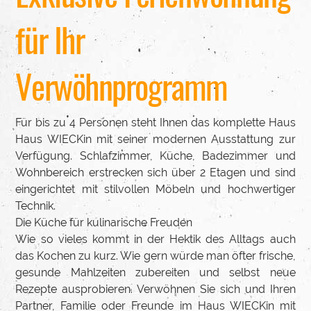
für Ihr
Verwöhnprogramm
Für bis zu 4 Personen steht Ihnen das komplette Haus
Haus WIECKin mit seiner modernen Ausstattung zur
Verfügung. Schlafzimmer, Küche, Badezimmer und
Wohnbereich erstrecken sich über 2 Etagen und sind
eingerichtet mit stilvollen Möbeln und hochwertiger
Technik.
Die Küche für kulinarische Freuden
Wie so vieles kommt in der Hektik des Alltags auch
das Kochen zu kurz. Wie gern würde man öfter frische,
gesunde Mahlzeiten zubereiten und selbst neue
Rezepte ausprobieren. Verwöhnen Sie sich und Ihren
Partner, Familie oder Freunde im Haus WIECKin mit