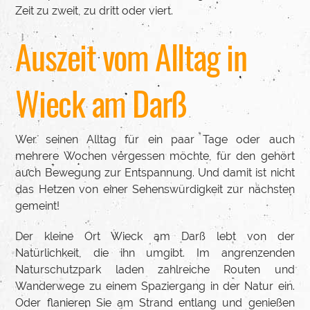
Zeit zu zweit, zu dritt oder viert.
Auszeit vom Alltag in
Wieck am Darß
Wer seinen Alltag für ein paar Tage oder auch
mehrere Wochen vergessen möchte, für den gehört
auch Bewegung zur Entspannung. Und damit ist nicht
das Hetzen von einer Sehenswürdigkeit zur nächsten
gemeint!
Der kleine Ort Wieck am Darß lebt von der
Natürlichkeit, die ihn umgibt. Im angrenzenden
Naturschutzpark laden zahlreiche Routen und
Wanderwege zu einem Spaziergang in der Natur ein.
Oder flanieren Sie am Strand entlang und genießen