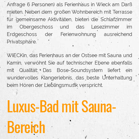
Anfrage 6 Personen) als Ferienhaus in Wieck am Darß
mieten. Neben dem großen Wohnbereich mit Terrasse
für gemeinsame Aktivitäten, bieten die Schlafzimmer
im Obergeschoss und das Lesezimmer im
Erdgeschoss der Ferienwohnung ausreichend
Privatsphäre.
WIECKin, das Ferienhaus an der Ostsee mit Sauna und
Kamin, verwöhnt Sie auf technischer Ebene ebenfalls
mit Qualität: Das Bose-Soundsystem liefert ein
wundervolles Klangerlebnis, das beste Unterhaltung
beim Hören der Lieblingsmusik verspricht.
Luxus-Bad mit Sauna-
Bereich