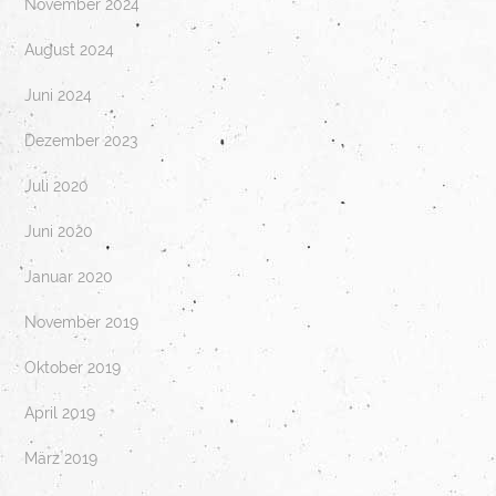
November 2024
August 2024
Juni 2024
Dezember 2023
Juli 2020
Juni 2020
Januar 2020
November 2019
Oktober 2019
April 2019
März 2019