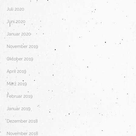
Juli 2020
Juni 2020
Januar 2020
November 2019
Oktober 2019
April 2019
März 2019
Februar 2019
Januar 2019
Dezember 2018
November 2018