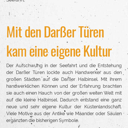
Mit den Darßer Türen
kam eine eigene Kultur
Der Aufschwung in der Seefahrt und die Entstehung
der Darßer Türen lockte auch Handwerker aus den
großen Städten auf die Darßer Halbinsel. Mit ihrem
handwerklichen Können und der Erfahrung brachten
sie auch einen Hauch von der großen weiten Welt mit
auf die kleine Halbinsel. Dadurch entstand eine ganz
neue und sehr eigene Kultur der Küstenlandschaft.
Viele Motive aus der Antike wie Mäander oder Säulen
ergänzten die bisherigen Symbole.