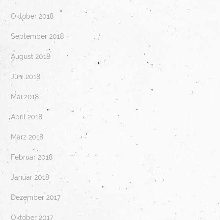
Oktober 2018
September 2018
August 2018
Juni 2018
Mai 2018
April 2018
März 2018
Februar 2018
Januar 2018
Dezember 2017
Oktober 2017