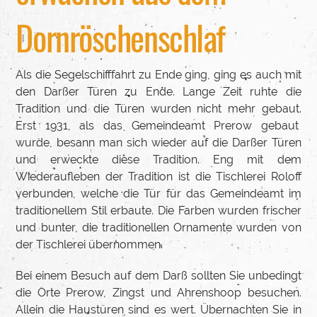
Dornröschenschlaf
Als die Segelschifffahrt zu Ende ging, ging es auch mit
den Darßer Türen zu Ende. Lange Zeit ruhte die
Tradition und die Türen wurden nicht mehr gebaut.
Erst 1931, als das Gemeindeamt Prerow gebaut
wurde, besann man sich wieder auf die Darßer Türen
und erweckte diese Tradition. Eng mit dem
Wiederaufleben der Tradition ist die Tischlerei Roloff
verbunden, welche die Tür für das Gemeindeamt im
traditionellem Stil erbaute. Die Farben wurden frischer
und bunter, die traditionellen Ornamente wurden von
der Tischlerei übernommen.
Bei einem Besuch auf dem Darß sollten Sie unbedingt
die Orte Prerow, Zingst und Ahrenshoop besuchen.
Allein die Haustüren sind es wert. Übernachten Sie in