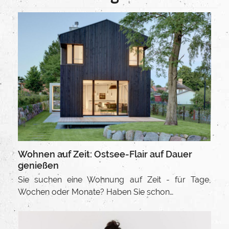
Wohnen auf Zeit: Ostsee-Flair auf Dauer
genießen
Sie suchen eine Wohnung auf Zeit - für Tage,
Wochen oder Monate? Haben Sie schon…