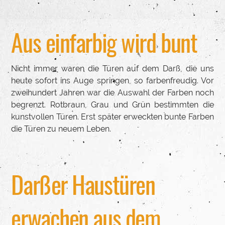
Aus einfarbig wird bunt
Nicht immer waren die Türen auf dem Darß, die uns
heute sofort ins Auge springen, so farbenfreudig. Vor
zweihundert Jahren war die Auswahl der Farben noch
begrenzt. Rotbraun, Grau und Grün bestimmten die
kunstvollen Türen. Erst später erweckten bunte Farben
die Türen zu neuem Leben.
Darßer Haustüren
erwachen aus dem