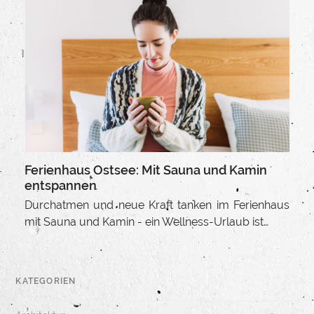
Ferienhaus Ostsee: Mit Sauna und Kamin
entspannen
Durchatmen und neue Kraft tanken im Ferienhaus
mit Sauna und Kamin - ein Wellness-Urlaub ist…
KATEGORIEN