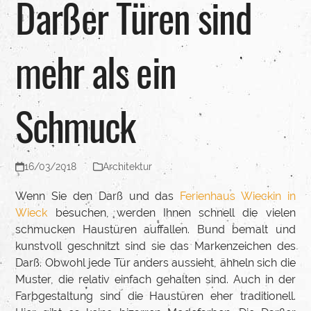
Darßer Türen sind
mehr als ein
Schmuck
16/03/2018
Architektur
Wenn Sie den Darß und das
Ferienhaus Wieckin in
Wieck
besuchen, werden Ihnen schnell die vielen
schmucken Haustüren auffallen. Bund bemalt und
kunstvoll geschnitzt sind sie das Markenzeichen des
Darß. Obwohl jede Tür anders aussieht, ähneln sich die
Muster, die relativ einfach gehalten sind. Auch in der
Farbgestaltung sind die Haustüren eher traditionell.