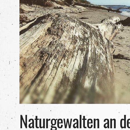
Naturgewalten an d