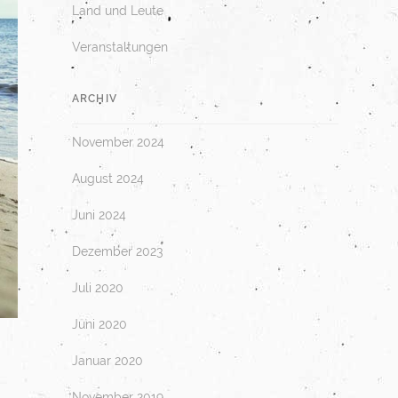
Land und Leute
Veranstaltungen
ARCHIV
November 2024
August 2024
Juni 2024
Dezember 2023
Juli 2020
Juni 2020
Januar 2020
November 2019