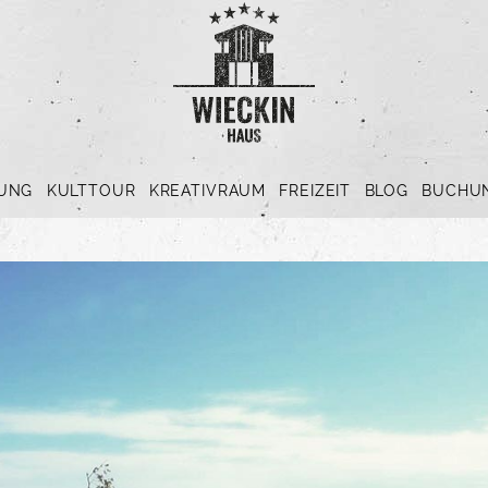
UNG
KULTTOUR
KREATIVRAUM
FREIZEIT
BLOG
BUCHUN