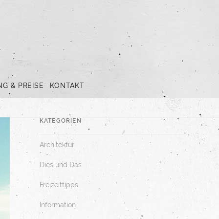
G & PREISE
KONTAKT
KATEGORIEN
Architektur
Dies und Das
Freizeittipps
Information